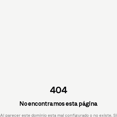
404
No encontramos esta página
Al parecer este dominio esta mal configurado o no existe. Si