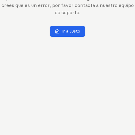
crees que es un error, por favor contacta a nuestro equipo
de soporte.
Ir a Justo