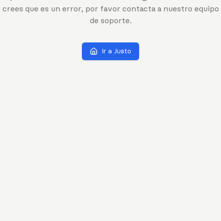
crees que es un error, por favor contacta a nuestro equipo
de soporte.
Ir a Justo