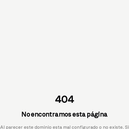
404
No encontramos esta página
Al parecer este dominio esta mal configurado o no existe. Si