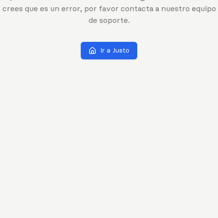
crees que es un error, por favor contacta a nuestro equipo
de soporte.
Ir a Justo