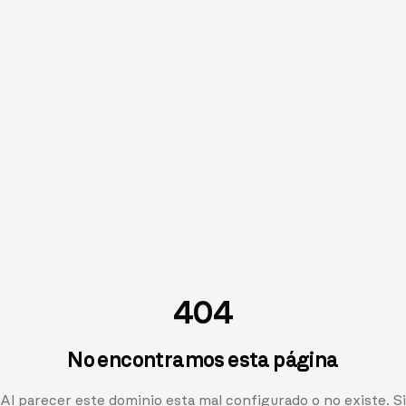
404
No encontramos esta página
Al parecer este dominio esta mal configurado o no existe. Si